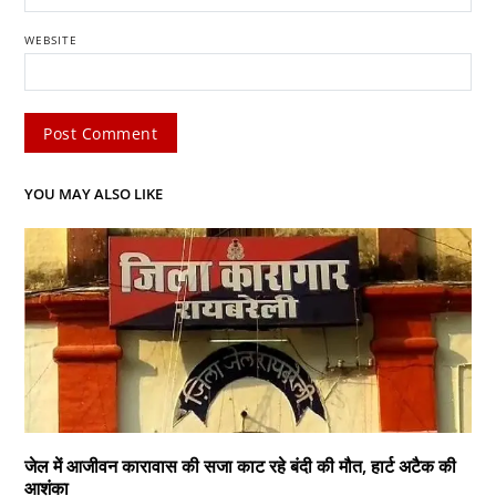
WEBSITE
YOU MAY ALSO LIKE
जेल में आजीवन कारावास की सजा काट रहे बंदी की मौत, हार्ट अटैक की
आशंका