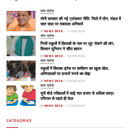
उत्तर प्रदेश
योगी सरकार की नई ट्रांसफर नीति: जिले में तीन, मंडल में
सात साल पर तबादला अनिवार्य
BY
NEWS DESK
17/04/2026
उत्तर प्रदेश
निजी स्कूलों में किताबों के नाम पर लूट रोकने की मांग,
किसान यूनियन ने सौंपा ज्ञापन
BY
NEWS DESK
10/04/2026
उत्तर प्रदेश
स्कूलों में किताब-ड्रेस पर कमीशन का खुला खेल,
अभिभावकों पर हजारों रुपये का बोझ
BY
NEWS DESK
09/04/2026
उत्तर प्रदेश
यूपी बोर्ड परीक्षाओं में साढ़े चार हजार से अधिक छात्र,
परिणाम से पहले ही फेल
BY
NEWS DESK
11/03/2026
CATEGORIES