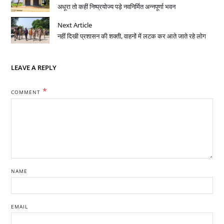
अधूरा तो कहीं निष्प्रयोज्य पड़े नवनिर्मित अन्नपूर्णा भवन
Next Article
नहीं दिखी प्रशासन की शक्ती, वाहनों में लटक कर आते जाते रहे लोग
LEAVE A REPLY
*
COMMENT
NAME
EMAIL