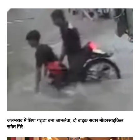
जलभराव में छिपा गड्ढा बना जानलेवा, दो बाइक सवार मोटरसाइकिल
समेत गिरे