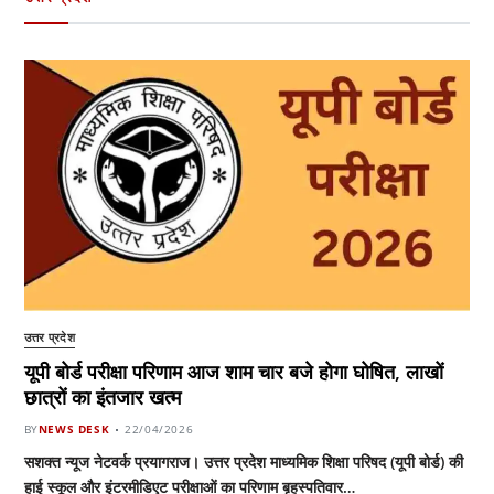
उत्तर प्रदेश
यूपी बोर्ड परीक्षा परिणाम आज शाम चार बजे होगा घोषित, लाखों
छात्रों का इंतजार खत्म
BY
NEWS DESK
22/04/2026
सशक्त न्यूज नेटवर्क प्रयागराज। उत्तर प्रदेश माध्यमिक शिक्षा परिषद (यूपी बोर्ड) की
हाई स्कूल और इंटरमीडिएट परीक्षाओं का परिणाम बृहस्पतिवार…