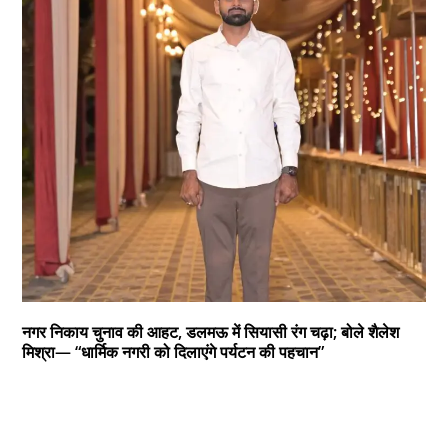
नगर निकाय चुनाव की आहट, डलमऊ में सियासी रंग चढ़ा; बोले शैलेश
मिश्रा— “धार्मिक नगरी को दिलाएंगे पर्यटन की पहचान”