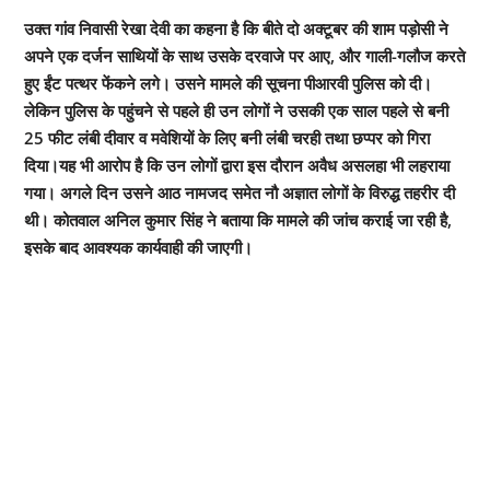
उक्त गांव निवासी रेखा देवी का कहना है कि बीते दो अक्टूबर की शाम पड़ोसी ने
अपने एक दर्जन साथियों के साथ उसके दरवाजे पर आए, और गाली-गलौज करते
हुए ईंट पत्थर फेंकने लगे। उसने मामले की सूचना पीआरवी पुलिस को दी।
लेकिन पुलिस के पहुंचने से पहले ही उन लोगों ने उसकी एक साल पहले से बनी
25 फीट लंबी दीवार व मवेशियों के लिए बनी लंबी चरही तथा छप्पर को गिरा
दिया।यह भी आरोप है कि उन लोगों द्वारा इस दौरान अवैध असलहा भी लहराया
गया। अगले दिन उसने आठ नामजद समेत नौ अज्ञात लोगों के विरुद्ध तहरीर दी
थी। कोतवाल अनिल कुमार सिंह ने बताया कि मामले की जांच कराई जा रही है,
इसके बाद आवश्यक कार्यवाही की जाएगी।