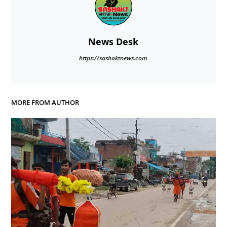
News Desk
https://sashaktnews.com
MORE FROM AUTHOR