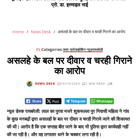
प्रो. डा. इस्माइल भाई
Home
News Desk
असलहे के बल पर दीवार व चरही गिराने का आरोप
Categories:
उत्तर प्रदेश
ब्रेकिंग न्यूज़
रायबरेली
असलहे के बल पर दीवार व चरही गिराने
का आरोप
NEWS DESK
14/10/2024
1 MIN READ
0
Post
Telegram
Whatsapp
Share
न्यूज डेस्क रायबरेली: लाल का पुरवा मजरे शुकरूल्ला पुर निवासी महिला ने गांव
के कुछ मनबढ़ों द्वारा असलहों के बल पर दीवार व चरही गिराये जाने की शिकायत
की थी। आरोप है कि एक सप्ताह बीत जाने के बाद भी पुलिस द्वारा कार्यवाही नहीं
की जा रही है। और वह लगातार थाने के चक्कर लगा रही है।