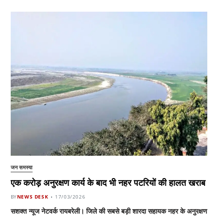
जन समस्या
एक करोड़ अनुरक्षण कार्य के बाद भी नहर पटरियों की हालत खराब
BY
NEWS DESK
17/03/2026
सशक्त न्यूज नेटवर्क रायबरेली। जिले की सबसे बड़ी शारदा सहायक नहर के अनुरक्षण