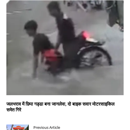
जलभराव में छिपा गड्ढा बना जानलेवा, दो बाइक सवार मोटरसाइकिल
समेत गिरे
Previous Article